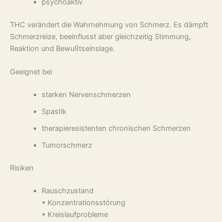
psychoaktiv
THC verändert die Wahrnehmung von Schmerz. Es dämpft
Schmerzreize, beeinflusst aber gleichzeitig Stimmung,
Reaktion und Bewußtseinslage.
Geeignet bei
starken Nervenschmerzen
Spastik
therapieresistenten chronischen Schmerzen
Tumorschmerz
Risiken
Rauschzustand
• Konzentrationsstörung
• Kreislaufprobleme