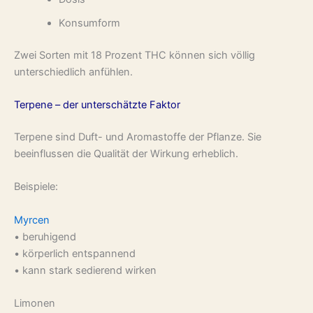
Konsumform
Zwei Sorten mit 18 Prozent THC können sich völlig
unterschiedlich anfühlen.
Terpene – der unterschätzte Faktor
Terpene sind Duft- und Aromastoffe der Pflanze. Sie
beeinflussen die Qualität der Wirkung erheblich.
Beispiele:
Myrcen
• beruhigend
• körperlich entspannend
• kann stark sedierend wirken
Limonen