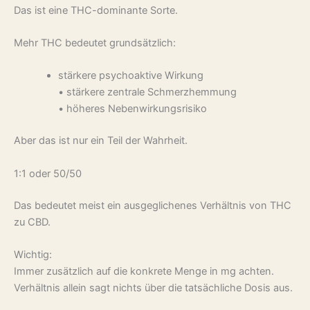
Das ist eine THC-dominante Sorte.
Mehr THC bedeutet grundsätzlich:
stärkere psychoaktive Wirkung
• stärkere zentrale Schmerzhemmung
• höheres Nebenwirkungsrisiko
Aber das ist nur ein Teil der Wahrheit.
1:1 oder 50/50
Das bedeutet meist ein ausgeglichenes Verhältnis von THC
zu CBD.
Wichtig:
Immer zusätzlich auf die konkrete Menge in mg achten.
Verhältnis allein sagt nichts über die tatsächliche Dosis aus.