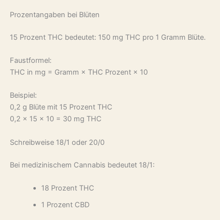
Prozentangaben bei Blüten
15 Prozent THC bedeutet: 150 mg THC pro 1 Gramm Blüte.
Faustformel:
THC in mg = Gramm × THC Prozent × 10
Beispiel:
0,2 g Blüte mit 15 Prozent THC
0,2 × 15 × 10 = 30 mg THC
Schreibweise 18/1 oder 20/0
Bei medizinischem Cannabis bedeutet 18/1:
18 Prozent THC
1 Prozent CBD