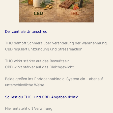
Der zentrale Unterschied
THC dämpft Schmerz über Veränderung der Wahrnehmung.
CBD reguliert Entzündung und Stressreaktion.
THC wirkt stärker auf das Bewußtsein.
CBD wirkt stärker auf das Gleichgewicht.
Beide greifen ins Endocannabinoid-System ein – aber auf
unterschiedliche Weise.
So liest du THC- und CBD-Angaben richtig
Hier entsteht oft Verwirrung.