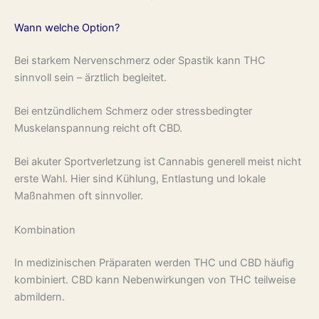
Wann welche Option?
Bei starkem Nervenschmerz oder Spastik kann THC
sinnvoll sein – ärztlich begleitet.
Bei entzündlichem Schmerz oder stressbedingter
Muskelanspannung reicht oft CBD.
Bei akuter Sportverletzung ist Cannabis generell meist nicht
erste Wahl. Hier sind Kühlung, Entlastung und lokale
Maßnahmen oft sinnvoller.
Kombination
In medizinischen Präparaten werden THC und CBD häufig
kombiniert. CBD kann Nebenwirkungen von THC teilweise
abmildern.