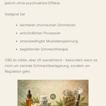
jedoch ohne psychoaktive Effekte.
Geeignet bei
leichteren chronischen Schmerzen
entzündlichen Prozessen
stressbedingter Muskelanspannung
begleitender Schmerztherapie
CBD ist milder, aber oft ausreichend – besonders wenn es
nicht um zentrale Schmerzüberlagerung, sondern um
Regulation geht.