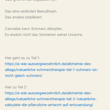
Das eine verändert Bewußtsein.
Das andere stabilisiert.
Cannabis kann Schmerz dämpfen.
Es ersetzt nicht das Verstehen seiner Ursache.
Hier geht es zu Teil 1:
https://a-wie-aussergewoehnlich.de/allchemie-des-
alltags/natuerliche-schmerztherapie-teil-1-schmerz-ist-
nicht-gleich-schmerz/
Hier zu Teil 2:
https://a-wie-aussergewoehnlich.de/allchemie-des-
alltags/natuerliche-schmerztherapie-teil-2-natuerliche-
salicylate-die-pflanzliche-antwort-auf-entzuendung/