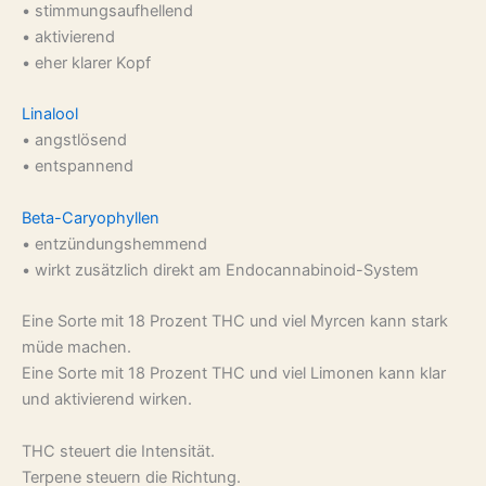
• stimmungsaufhellend
• aktivierend
• eher klarer Kopf
Linalool
• angstlösend
• entspannend
Beta-Caryophyllen
• entzündungshemmend
• wirkt zusätzlich direkt am Endocannabinoid-System
Eine Sorte mit 18 Prozent THC und viel Myrcen kann stark
müde machen.
Eine Sorte mit 18 Prozent THC und viel Limonen kann klar
und aktivierend wirken.
THC steuert die Intensität.
Terpene steuern die Richtung.