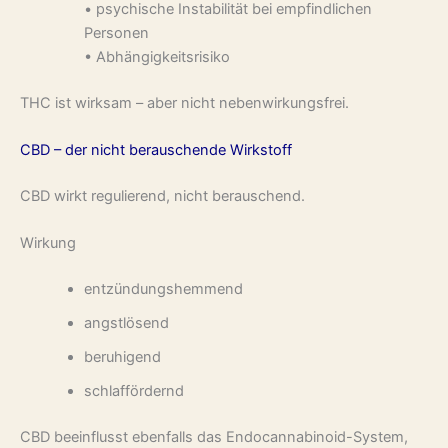
• psychische Instabilität bei empfindlichen
Personen
• Abhängigkeitsrisiko
THC ist wirksam – aber nicht nebenwirkungsfrei.
CBD – der nicht berauschende Wirkstoff
CBD wirkt regulierend, nicht berauschend.
Wirkung
entzündungshemmend
angstlösend
beruhigend
schlaffördernd
CBD beeinflusst ebenfalls das Endocannabinoid-System,