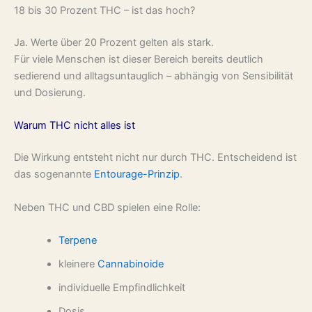
18 bis 30 Prozent THC – ist das hoch?
Ja. Werte über 20 Prozent gelten als stark.
Für viele Menschen ist dieser Bereich bereits deutlich
sedierend und alltagsuntauglich – abhängig von Sensibilität
und Dosierung.
Warum THC nicht alles ist
Die Wirkung entsteht nicht nur durch THC. Entscheidend ist
das sogenannte
Entourage-Prinzip
.
Neben THC und CBD spielen eine Rolle:
Terpene
kleinere
Cannabinoide
individuelle Empfindlichkeit
Dosis