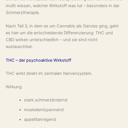
mußt wissen, welcher Wirkstoff was tut – besonders in der
Schmerztherapie.
Nach Teil 3, in dem es um Cannabis als Ganzes ging, geht
es hier um die entscheidende Differenzierung: THC und
CBD wirken unterschiedlich – und sie sind nicht
austauschbar.
THC – der psychoaktive Wirkstoff
THC wirkt direkt im zentralen Nervensystem.
Wirkung
stark schmerzlindernd
muskelentspannend
appetitanregend