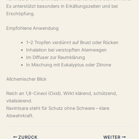
Es unterstützt besonders in Erkältungszeiten und bei
Erschöpfung.
Empfohlene Anwendung
1–2 Tropfen verdünnt auf Brust oder Rücken
Inhalation bei verstopften Atemwegen
Im Diffuser zur Raumklärung
In Mischung mit Eukalyptus oder Zitrone
Allchemischer Blick
Reich an 1,8-Cineol (Oxid). Wirkt klärend, schützend,
vitalisierend.
Ravintsara steht für Schutz ohne Schwere – klare
Abwehrkraft.
ZURÜCK
WEITER