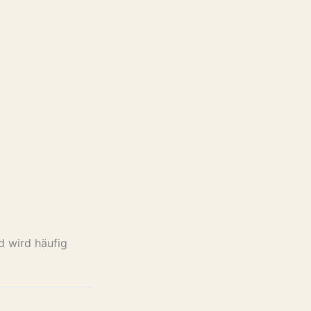
 wird häufig