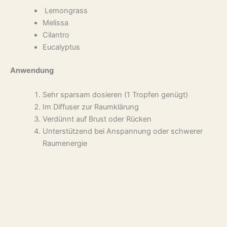
Lemongrass
Melissa
Cilantro
Eucalyptus
Anwendung
Sehr sparsam dosieren (1 Tropfen genügt)
Im Diffuser zur Raumklärung
Verdünnt auf Brust oder Rücken
Unterstützend bei Anspannung oder schwerer
Raumenergie