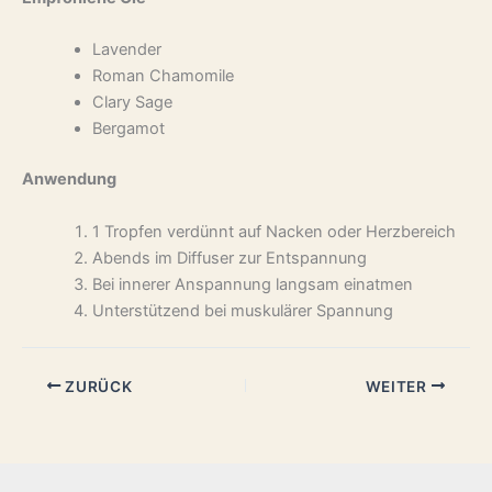
Lavender
Roman Chamomile
Clary Sage
Bergamot
Anwendung
1 Tropfen verdünnt auf Nacken oder Herzbereich
Abends im Diffuser zur Entspannung
Bei innerer Anspannung langsam einatmen
Unterstützend bei muskulärer Spannung
ZURÜCK
WEITER